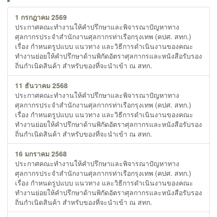
1 กรกฎาคม 2569
ประกาศคณะทำงานให้คำปรึกษาและพิจารณาปัญหาทาง
ศุลกากรประจำสำนักงานศุลกากรท่าเรือกรุงเทพ (คปศ. สทก.)
เรื่อง กำหนดรูปแบบ แนวทาง และวิธีการดำเนินงานของคณะ
ทำงานย่อยให้คำปรึกษาด้านพิกัดอัตราศุลกากรและหนังสือรับรอง
ถิ่นกำเนิดสินค้า สำหรับของที่จะนำเข้า ณ สทก.
11 ธันวาคม 2568
ประกาศคณะทำงานให้คำปรึกษาและพิจารณาปัญหาทาง
ศุลกากรประจำสำนักงานศุลกากรท่าเรือกรุงเทพ (คปศ. สทก.)
เรื่อง กำหนดรูปแบบ แนวทาง และวิธีการดำเนินงานของคณะ
ทำงานย่อยให้คำปรึกษาด้านพิกัดอัตราศุลกากรและหนังสือรับรอง
ถิ่นกำเนิดสินค้า สำหรับของที่จะนำเข้า ณ สทก.
16 มกราคม 2568
ประกาศคณะทำงานให้คำปรึกษาและพิจารณาปัญหาทาง
ศุลกากรประจำสำนักงานศุลกากรท่าเรือกรุงเทพ (คปศ. สทก.)
เรื่อง กำหนดรูปแบบ แนวทาง และวิธีการดำเนินงานของคณะ
ทำงานย่อยให้คำปรึกษาด้านพิกัดอัตราศุลกากรและหนังสือรับรอง
ถิ่นกำเนิดสินค้า สำหรับของที่จะนำเข้า ณ สทก.