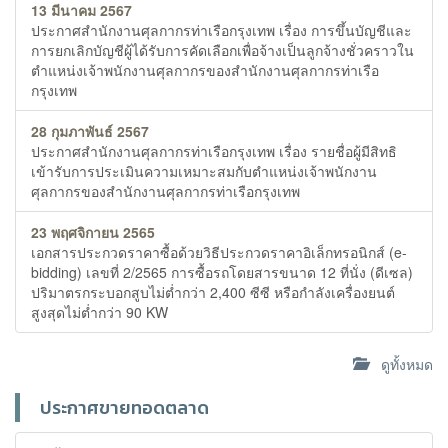
13 มีนาคม 2567
ประกาศสำนักงานศุลกากรท่าเรือกรุงเทพ เรื่อง การขึ้นบัญชีและ
การยกเลิกบัญชีผู้ได้รับการคัดเลือกเพื่อจ้างเป็นลูกจ้างชั่วคราวใน
ตำแหน่งเจ้าพนักงานศุลกากรของสำนักงานศุลกากรท่าเรือ
กรุงเทพ
28 กุมภาพันธ์ 2567
ประกาศสำนักงานศุลกากรท่าเรือกรุงเทพ เรื่อง รายชื่อผู้มีสิทธิ
เข้ารับการประเมินความเหมาะสมกับตำแหน่งเจ้าพนักงาน
ศุลกากรของสำนักงานศุลกากรท่าเรือกรุงเทพ
23 พฤศจิกายน 2565
เอกสารประกวดราคาซื้อด้วยวิธีประกวดราคาอิเล็กทรอนิกส์ (e-
bidding) เลขที่ 2/2565 การซื้อรถโดยสารขนาด 12 ที่นั่ง (ดีเซล)
ปริมาตรกระบอกสูบไม่ต่ำกว่า 2,400 ซีซี หรือกำลังเครื่องยนต์
สูงสุดไม่ต่ำกว่า 90 KW
ดูทั้งหมด
ประกาศขายทอดตลาด