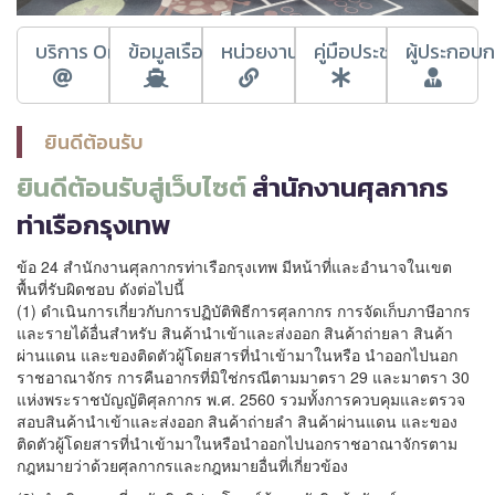
บริการ Online
ข้อมูลเรือเข้า/ออก
หน่วยงานที่เกี่ยวข้อง
คู่มือประชาชน
ผู้ประกอบ
ยินดีต้อนรับ
ยินดีต้อนรับสู่เว็บไซต์
สำนักงานศุลกากร
ท่าเรือกรุงเทพ
ข้อ 24 สำนักงานศุลกากรท่าเรือกรุงเทพ มีหน้าที่และอำนาจในเขต
พื้นที่รับผิดชอบ ดังต่อไปนี้
(1) ดำเนินการเกี่ยวกับการปฏิบัติพิธีการศุลกากร การจัดเก็บภาษีอากร
และรายได้อื่นสำหรับ สินค้านำเข้าและส่งออก สินค้าถ่ายลา สินค้า
ผ่านแดน และของติดตัวผู้โดยสารที่นำเข้ามาในหรือ นำออกไปนอก
ราชอาณาจักร การคืนอากรที่มิใช่กรณีตามมาตรา 29 และมาตรา 30
แห่งพระราชบัญญัติศุลกากร พ.ศ. 2560 รวมทั้งการควบคุมและตรวจ
สอบสินค้านำเข้าและส่งออก สินค้าถ่ายลำ สินค้าผ่านแดน และของ
ติดตัวผู้โดยสารที่นำเข้ามาในหรือนำออกไปนอกราชอาณาจักรตาม
กฎหมายว่าด้วยศุลกากรและกฎหมายอื่นที่เกี่ยวข้อง