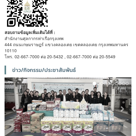
สอบถามข้อมูลเพิ่มเติมได้ที่ :
สำนักงานศุลกากรท่าเรือกรุงเทพ
444 ถนนเกษมราษฎร์ แขวงคลองเตย เขตคลองเตย กรุงเทพมหานคร
10110
โทร. 02-667-7000 ต่อ 20-5432 , 02-667-7000 ต่อ 20-5549
ข่าว/กิจกรรม/ประชาสัมพันธ์
Previous
Next